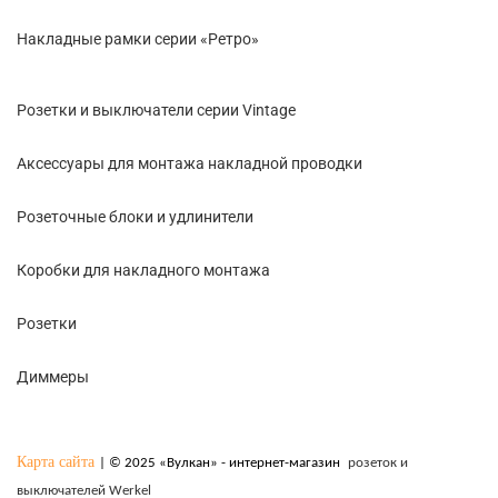
Накладные рамки серии «Ретро»
Розетки и выключатели серии Vintage
Аксессуары для монтажа накладной проводки
Розеточные блоки и удлинители
Коробки для накладного монтажа
Розетки
Диммеры
Карта сайта
| © 2025 «Вулкан» - интернет-магазин
розеток и
выключателей Werkel