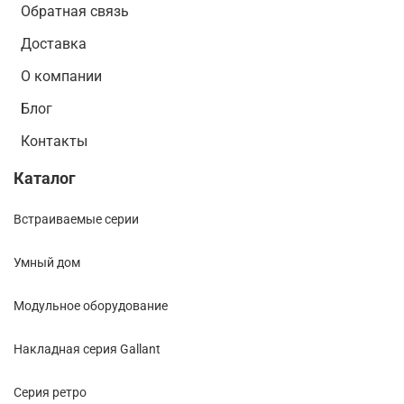
Обратная связь
Доставка
О компании
Блог
Контакты
Каталог
Встраиваемые серии
Умный дом
Модульное оборудование
Накладная серия Gallant
Cерия ретро