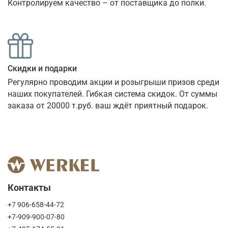
Контролируем качество – от поставщика до полки.
Скидки и подарки
Регулярно проводим акции и розыгрыши призов среди 
наших покупателей. Гибкая система скидок. От суммы 
заказа от 20000 т.руб. ваш ждёт приятный подарок.
Контакты
+7 906-658-44-72
+7-909-900-07-80