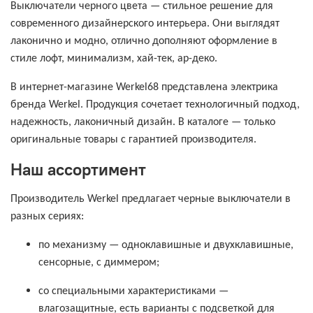
Выключатели черного цвета — стильное решение для
современного дизайнерского интерьера. Они выглядят
лаконично и модно, отлично дополняют оформление в
стиле лофт, минимализм, хай-тек, ар-деко.
В интернет-магазине Werkel68 представлена электрика
бренда Werkel. Продукция сочетает технологичный подход,
надежность, лаконичный дизайн. В каталоге — только
оригинальные товары с гарантией производителя.
Наш ассортимент
Производитель Werkel предлагает черные выключатели в
разных сериях:
по механизму — одноклавишные и двухклавишные,
сенсорные, с диммером;
со специальными характеристиками —
влагозащитные, есть варианты с подсветкой для