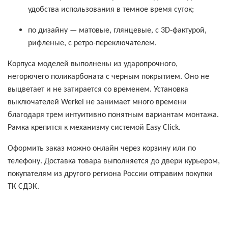
удобства использования в темное время суток;
по дизайну — матовые, глянцевые, с 3D-фактурой,
рифленые, с ретро-переключателем.
Корпуса моделей выполнены из ударопрочного,
негорючего поликарбоната с черным покрытием. Оно не
выцветает и не затирается со временем. Установка
выключателей Werkel не занимает много времени
благодаря трем интуитивно понятным вариантам монтажа.
Рамка крепится к механизму системой Easy Click.
Оформить заказ можно онлайн через корзину или по
телефону. Доставка товара выполняется до двери курьером,
покупателям из другого региона России отправим покупки
ТК СДЭК.