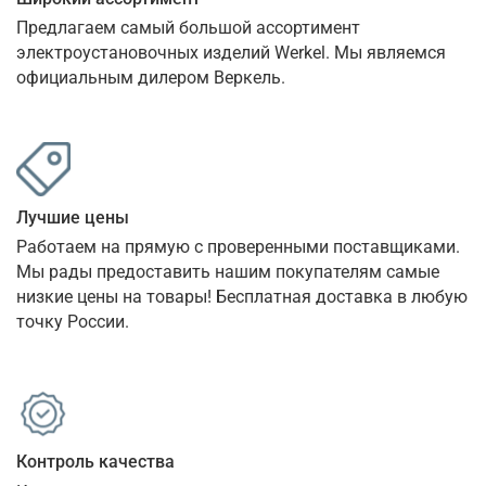
Предлагаем самый большой ассортимент 
электроустановочных изделий Werkel. Мы являемся 
официальным дилером Веркель.
Лучшие цены
Работаем на прямую с проверенными поставщиками. 
Мы рады предоставить нашим покупателям самые 
низкие цены на товары! Бесплатная доставка в любую 
точку России.
Контроль качества