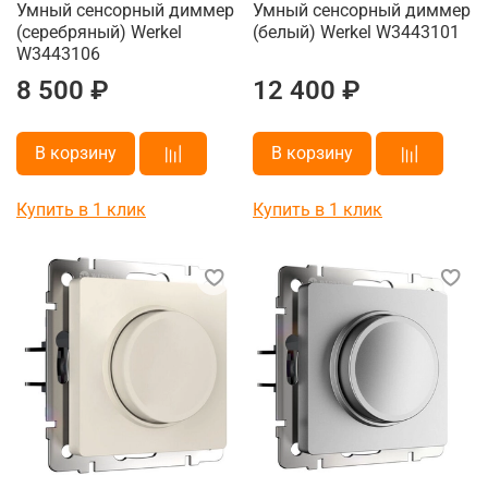
Умный сенсорный диммер
Умный сенсорный диммер
(серебряный) Werkel
(белый) Werkel W3443101
W3443106
8 500 ₽
12 400 ₽
В корзину
В корзину
Купить в 1 клик
Купить в 1 клик