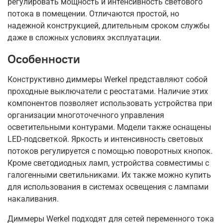
регулировать мощность и интенсивность светового
потока в помещении. Отличаются простой, но
надежной конструкцией, длительным сроком службы
даже в сложных условиях эксплуатации.
Особенности
Конструктивно диммеры Werkel представляют собой
проходные выключатели с реостатами. Наличие этих
компонентов позволяет использовать устройства при
организации многоточечного управления
осветительными контурами. Модели также оснащены
LED-подсветкой. Яркость и интенсивность световых
потоков регулируется с помощью поворотных кнопок.
Кроме светодиодных ламп, устройства совместимы с
галогенными светильниками. Их также можно купить
для использования в системах освещения с лампами
накаливания.
Диммеры Werkel подходят для сетей переменного тока