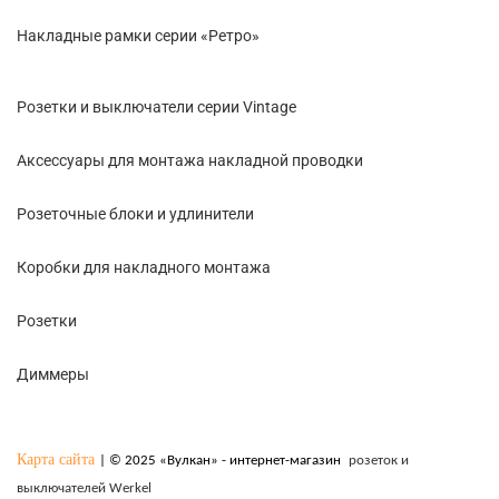
Накладные рамки серии «Ретро»
Розетки и выключатели серии Vintage
Аксессуары для монтажа накладной проводки
Розеточные блоки и удлинители
Коробки для накладного монтажа
Розетки
Диммеры
Карта сайта
| © 2025 «Вулкан» - интернет-магазин
розеток и
выключателей Werkel