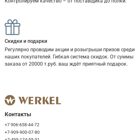
Контролируем качество – от поставщика до полки.
Скидки и подарки
Регулярно проводим акции и розыгрыши призов среди 
наших покупателей. Гибкая система скидок. От суммы 
заказа от 20000 т.руб. ваш ждёт приятный подарок.
Контакты
+7 906-658-44-72
+7-909-900-07-80
+7-495-174-55-31