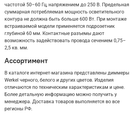
частотой 50–60 Гц, напряжением до 250 В. Предельная
суммарная потребляемая мощность осветительного
контура не должна быть больше 600 Вт. При монтаже
встраиваемой модели применяется подрозетник
глубиной 60 мм. Контактные разъемы дают
возможность задействовать провода сечением 0,75–
2,5 кв. мм.
Ассортимент
В каталоге интернет-магазина представлены диммеры
Werkel черного, белого и других цветов. Изделия
отличаются по техническим характеристикам и цене.
Более детальную информацию можно получить у
менеджера. Доставка товаров выполняется во все
регионы РФ.