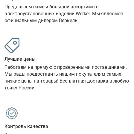
Предлагаем самый большой ассортимент 
электроустановочных изделий Werkel. Мы являемся 
официальным дилером Веркель.
Лучшие цены
Работаем на прямую с проверенными поставщиками. 
Мы рады предоставить нашим покупателям самые 
низкие цены на товары! Бесплатная доставка в любую 
точку России.
Контроль качества