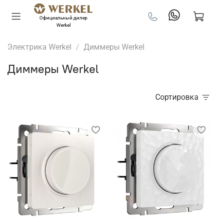
Официальный дилер
Werkel
Электрика Werkel
Диммеры Werkel
Диммеры Werkel
Сортировка