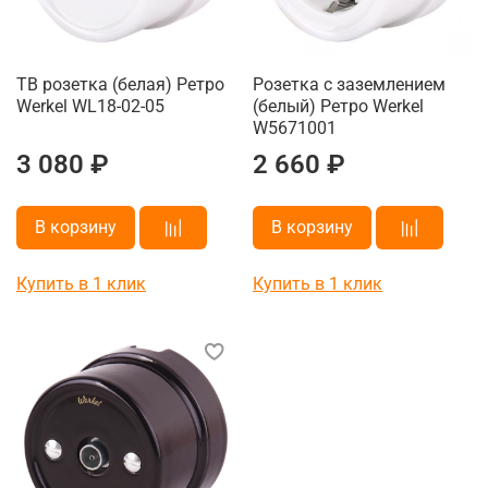
ТВ розетка (белая) Ретро
Розетка с заземлением
Werkel WL18-02-05
(белый) Ретро Werkel
W5671001
3 080 ₽
2 660 ₽
В корзину
В корзину
Купить в 1 клик
Купить в 1 клик