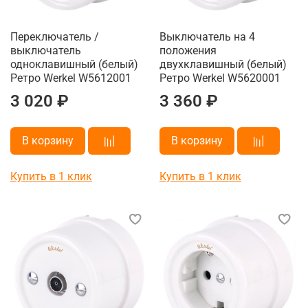
Переключатель /
Выключатель на 4
выключатель
положения
одноклавишный (белый)
двухклавишный (белый)
Ретро Werkel W5612001
Ретро Werkel W5620001
3 020 ₽
3 360 ₽
В корзину
В корзину
Купить в 1 клик
Купить в 1 клик