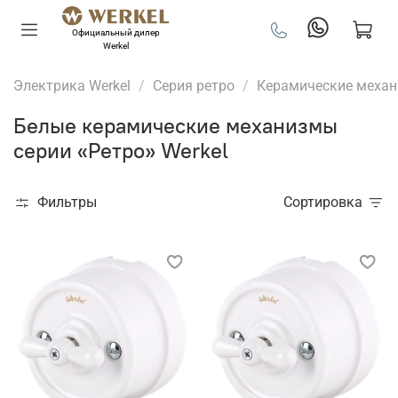
Официальный дилер
Werkel
Электрика Werkel
Серия ретро
Керамические меха
Белые керамические механизмы
серии «Ретро» Werkel
Фильтры
Сортировка