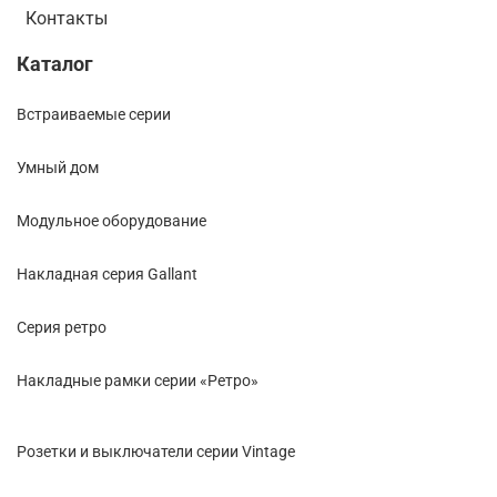
Контакты
Каталог
Встраиваемые серии
Умный дом
Модульное оборудование
Накладная серия Gallant
Cерия ретро
Накладные рамки серии «Ретро»
Розетки и выключатели серии Vintage