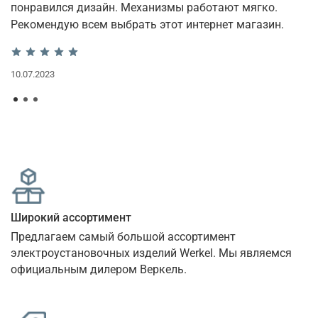
понравился дизайн. Механизмы работают мягко.
и
Рекомендую всем выбрать этот интернет магазин.
12
10.07.2023
Широкий ассортимент
Предлагаем самый большой ассортимент 
электроустановочных изделий Werkel. Мы являемся 
официальным дилером Веркель.