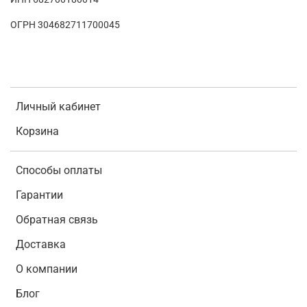
ОГРН 304682711700045
Личный кабинет
Корзина
Способы оплаты
Гарантии
Обратная связь
Доставка
О компании
Блог