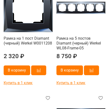
Рамка на 1 пост Diamant
Рамка на 5 постов
(черный) Werkel W0011208
Diamant (черный) Werkel
WL08-Frame-05
2 320 ₽
8 750 ₽
В корзину
В корзину
Купить в 1 клик
Купить в 1 клик