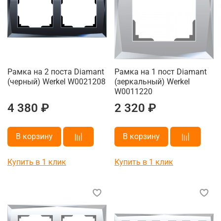
Рамка на 2 поста Diamant
Рамка на 1 пост Diamant
(черный) Werkel W0021208
(зеркальный) Werkel
W0011220
4 380 ₽
2 320 ₽
В корзину
В корзину
Купить в 1 клик
Купить в 1 клик