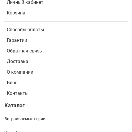
Личный кабинет
Корзина
Способы оплаты
Гарантии
Обратная связь
Доставка
О компании
Блог
Контакты
Каталог
Встраиваемые серии