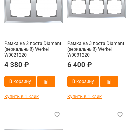
Рамка на 2 поста Diamant
Рамка на 3 поста Diamant
(зеркальный) Werkel
(зеркальный) Werkel
W0021220
W0031220
4 380 ₽
6 400 ₽
В корзину
В корзину
Купить в 1 клик
Купить в 1 клик