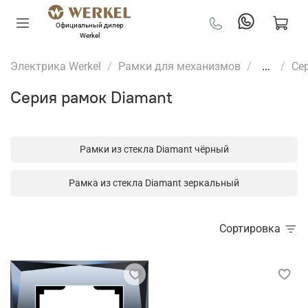
Официальный дилер
Werkel
Электрика Werkel
Рамки для механизмов
...
Се
Серия рамок Diamant
Рамки из стекла Diamant чёрный
Рамка из стекла Diamant зеркальный
Сортировка