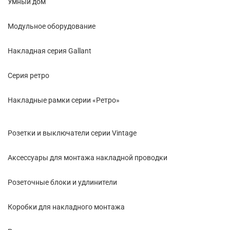
Умный дом
Модульное оборудование
Накладная серия Gallant
Cерия ретро
Накладные рамки серии «Ретро»
Розетки и выключатели серии Vintage
Аксессуары для монтажа накладной проводки
Розеточные блоки и удлинители
Коробки для накладного монтажа