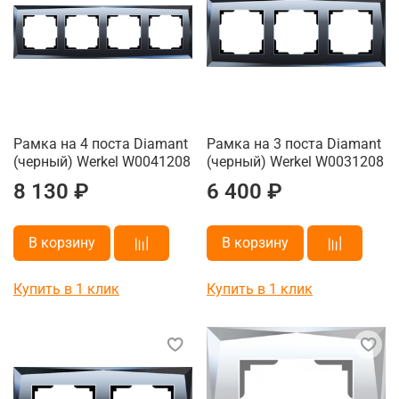
Рамка на 4 поста Diamant
Рамка на 3 поста Diamant
(черный) Werkel W0041208
(черный) Werkel W0031208
8 130 ₽
6 400 ₽
В корзину
В корзину
Купить в 1 клик
Купить в 1 клик