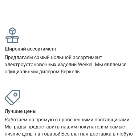
Широкий ассортимент
Предлагаем самый большой ассортимент 
электроустановочных изделий Werkel. Мы являемся 
официальным дилером Веркель.
Лучшие цены
Работаем на прямую с проверенными поставщиками. 
Мы рады предоставить нашим покупателям самые 
низкие цены на товары! Бесплатная доставка в любую 