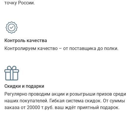
точку России.
Контроль качества
Контролируем качество – от поставщика до полки.
Скидки и подарки
Регулярно проводим акции и розыгрыши призов среди 
наших покупателей. Гибкая система скидок. От суммы 
заказа от 20000 т.руб. ваш ждёт приятный подарок.