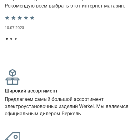
Рекомендую всем выбрать этот интернет магазин.
12
10.07.2023
Широкий ассортимент
Предлагаем самый большой ассортимент 
электроустановочных изделий Werkel. Мы являемся 
официальным дилером Веркель.