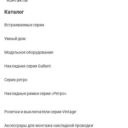
Контакты
Каталог
Встраиваемые серии
Умный дом
Модульное оборудование
Накладная серия Gallant
Cерия ретро
Накладные рамки серии «Ретро»
Розетки и выключатели серии Vintage
Аксессуары для монтажа накладной проводки