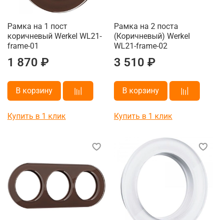
Рамка на 1 пост
Рамка на 2 поста
коричневый Werkel WL21-
(Коричневый) Werkel
frame-01
WL21-frame-02
1 870 ₽
3 510 ₽
В корзину
В корзину
Купить в 1 клик
Купить в 1 клик