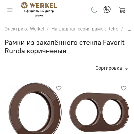
Официальный дилер
Werkel
Электрика Werkel
Накладная серия рамок Retro
...
Рамки из закалённого стекла Favorit
Runda коричневые
Сортировка