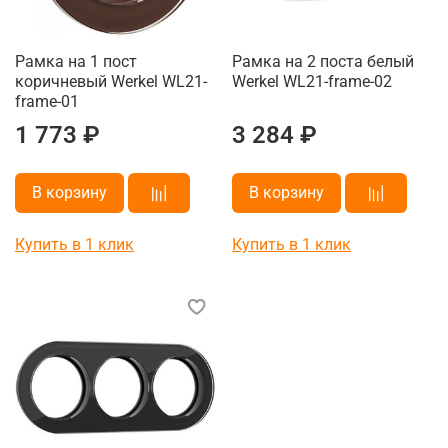
Рамка на 1 пост
Рамка на 2 поста белый
коричневый Werkel WL21-
Werkel WL21-frame-02
frame-01
1 773 ₽
3 284 ₽
В корзину
В корзину
Купить в 1 клик
Купить в 1 клик