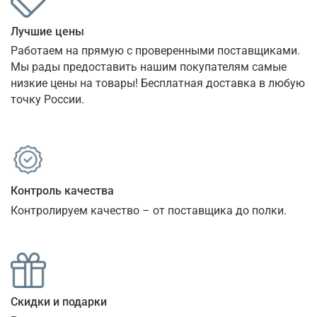
Лучшие цены
Работаем на прямую с проверенными поставщиками. 
Мы рады предоставить нашим покупателям самые 
низкие цены на товары! Бесплатная доставка в любую 
точку России.
Контроль качества
Контролируем качество – от поставщика до полки.
Скидки и подарки