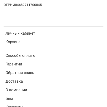
ОГРН 304682711700045
Личный кабинет
Корзина
Способы оплаты
Гарантии
Обратная связь
Доставка
О компании
Блог