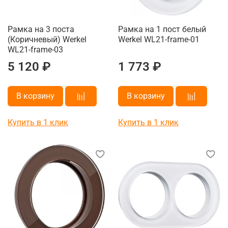
Рамка на 3 поста
Рамка на 1 пост белый
(Коричневый) Werkel
Werkel WL21-frame-01
WL21-frame-03
5 120 ₽
1 773 ₽
В корзину
В корзину
Купить в 1 клик
Купить в 1 клик