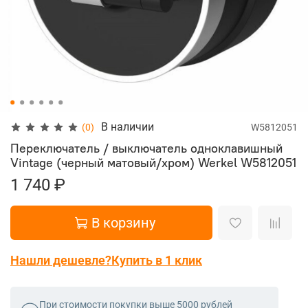
В наличии
(0)
W5812051
Переключатель / выключатель одноклавишный
Vintage (черный матовый/хром) Werkel
W5812051
1 740 ₽
В корзину
Нашли дешевле?
Купить в 1 клик
При стоимости покупки выше 5000 рублей