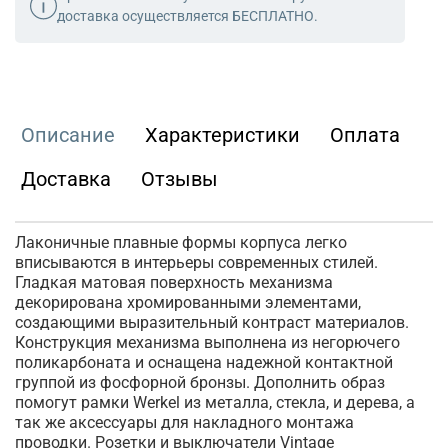
доставка осуществляется БЕСПЛАТНО.
Описание
Характеристики
Оплата
Доставка
Отзывы
Лаконичные плавные формы корпуса легко
вписываются в интерьеры современных стилей.
Гладкая матовая поверхность механизма
декорирована хромированными элементами,
создающими выразительный контраст материалов.
Конструкция механизма выполнена из негорючего
поликарбоната и оснащена надежной контактной
группой из фосфорной бронзы. Дополнить образ
помогут рамки Werkel из металла, стекла, и дерева, а
так же аксессуары для накладного монтажа
проводки. Розетки и выключатели Vintage