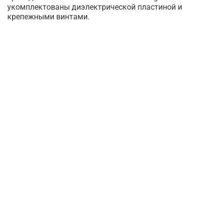
укомплектованы диэлектрической пластиной и
крепежными винтами.