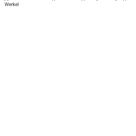
Werkel