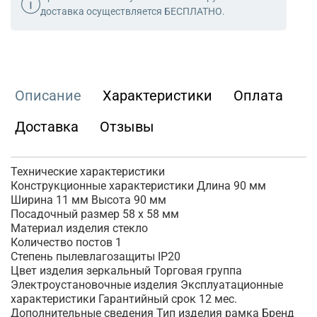
доставка осуществляется БЕСПЛАТНО.
Описание
Характеристики
Оплата
Доставка
Отзывы
Технические характеристики
Конструкционные характеристики Длина 90 мм
Ширина 11 мм Высота 90 мм
Посадочный размер 58 х 58 мм
Материал изделия стекло
Количество постов 1
Степень пылевлагозащиты IP20
Цвет изделия зеркальный Торговая группа
Электроустановочные изделия Эксплуатационные
характеристики Гарантийный срок 12 мес.
Дополнительные сведения Тип изделия рамка Бренд