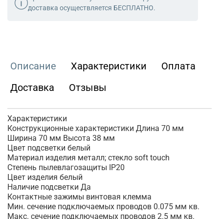
доставка осуществляется БЕСПЛАТНО.
Описание
Характеристики
Оплата
Доставка
Отзывы
Характеристики
Конструкционные характеристики Длина 70 мм
Ширина 70 мм Высота 38 мм
Цвет подсветки белый
Материал изделия металл; стекло soft touch
Степень пылевлагозащиты IP20
Цвет изделия белый
Наличие подсветки Да
Контактные зажимы винтовая клемма
Мин. сечение подключаемых проводов 0.075 мм кв.
Макс. сечение подключаемых проводов 2.5 мм кв.