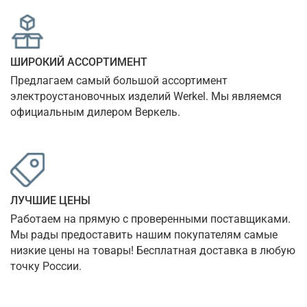
ШИРОКИЙ АССОРТИМЕНТ
Предлагаем самый большой ассортимент 
электроустановочных изделий Werkel. Мы являемся 
официальным дилером Веркель.
ЛУЧШИЕ ЦЕНЫ
Работаем на прямую с проверенными поставщиками. 
Мы рады предоставить нашим покупателям самые 
низкие цены на товары! Бесплатная доставка в любую 
точку России.