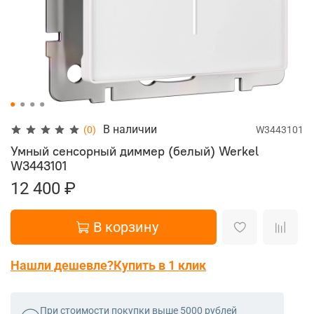
В наличии
(0)
W3443101
Умный сенсорный диммер (белый) Werkel
W3443101
12 400 ₽
В корзину
Нашли дешевле?
Купить в 1 клик
При стоимости покупки выше 5000 рублей