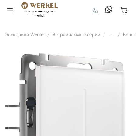
Официальный дилер
Werkel
Электрика Werkel
Встраиваемые серии
...
Белы