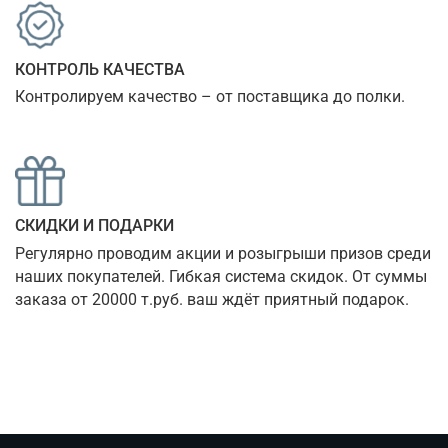
КОНТРОЛЬ КАЧЕСТВА
Контролируем качество – от поставщика до полки.
СКИДКИ И ПОДАРКИ
Регулярно проводим акции и розыгрыши призов среди 
наших покупателей. Гибкая система скидок. От суммы 
заказа от 20000 т.руб. ваш ждёт приятный подарок.