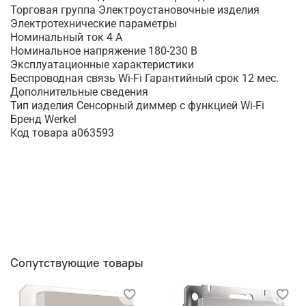
Торговая группа Электроустановочные изделия
Электротехнические параметры
Номинальный ток 4 А
Номинальное напряжение 180-230 В
Эксплуатационные характеристики
Беспроводная связь Wi-Fi Гарантийный срок 12 мес.
Дополнительные сведения
Тип изделия Сенсорный диммер с функцией Wi-Fi
Бренд Werkel
Код товара a063593
Сопутствующие товары