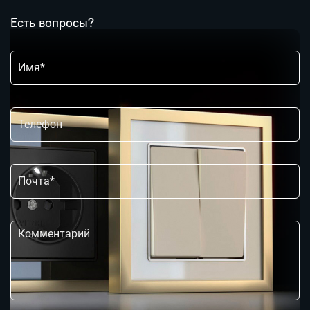
Есть вопросы?