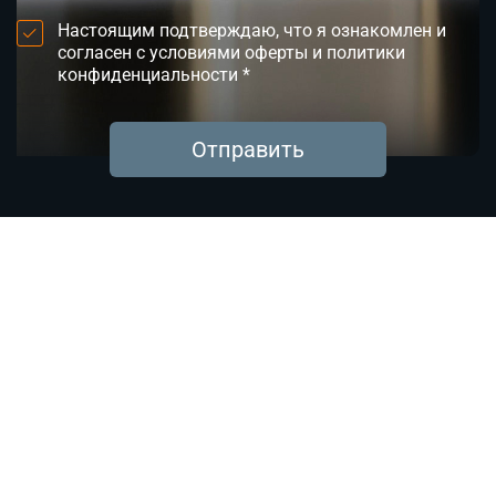
Настоящим подтверждаю, что я ознакомлен и
согласен с условиями оферты и политики
конфиденциальности *
Отправить