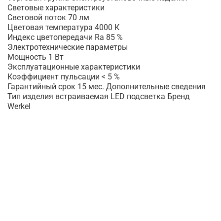
Световые характеристики
Световой поток 70 лм
Цветовая температура 4000 К
Индекс цветопередачи Ra 85 %
Электротехнические параметры
Мощность 1 Вт
Эксплуатационные характеристики
Коэффициент пульсации < 5 %
Гарантийный срок 15 мес. Дополнительные сведения
Тип изделия встраиваемая LED подсветка Бренд
Werkel