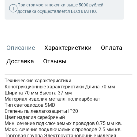
При стоимости покупки выше 5000 рублей
доставка осуществляется БЕСПЛАТНО.
Описание
Характеристики
Оплата
Доставка
Отзывы
Технические характеристики
Конструкционные характеристики Длина 70 мм
Ширина 70 мм Высота 37 мм
Материал изделия металл; поликарбонат
Тип светодиодов SMD
Степень пылевлагозащиты IP20
Цвет изделия серебряный
Мин. сечение подключаемых проводов 0.75 мм кв.
Макс. сечение подключаемых проводов 2.5 мм кв.
Торговая группа Электроустановочные изделия