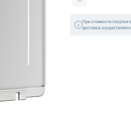
При стоимости покупки 
доставка осуществляет