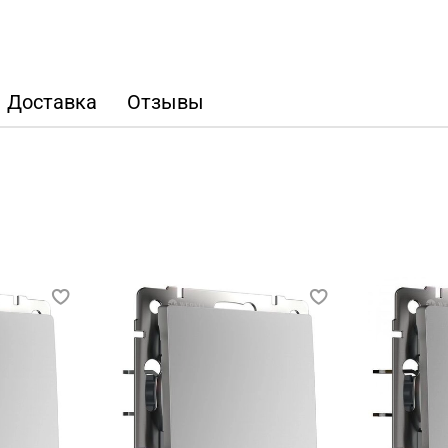
Доставка
Отзывы