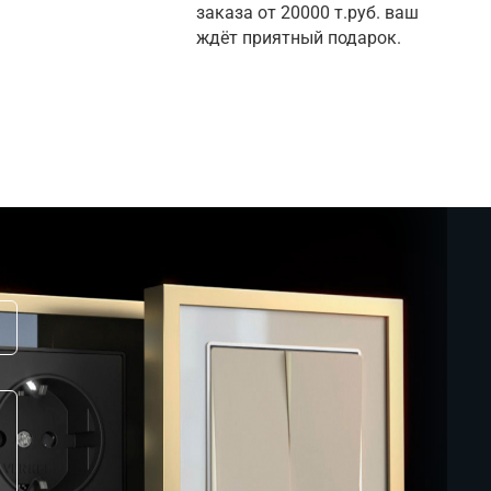
заказа от 20000 т.руб. ваш 
ждёт приятный подарок.