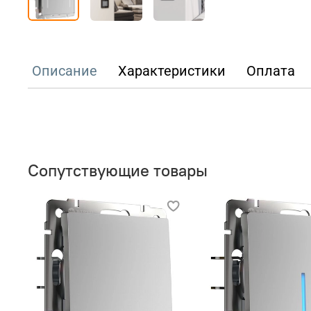
Описание
Характеристики
Оплата
Сопутствующие товары