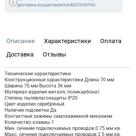
доставка осуществляется БЕСПЛАТНО.
Описание
Характеристики
Оплата
Доставка
Отзывы
Технические характеристики
Конструкционные характеристики Длина 70 мм
Ширина 70 мм Высота 36 мм
Материал изделия металл; поликарбонат
Степень пылевлагозащиты IP20
Цвет изделия серебряный
Наличие подсветки Да
Контактные зажимы самозажимной механизм
Количество клавиш 1
Мин. сечение подключаемых проводов 0.75 мм кв.
Макс. сечение подключаемых проводов 2.5 мм кв.