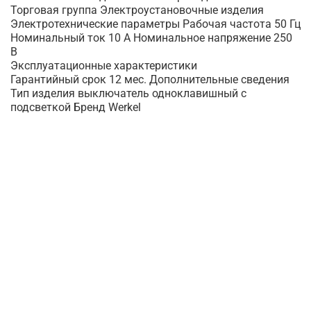
Торговая группа Электроустановочные изделия
Электротехнические параметры Рабочая частота 50 Гц
Номинальный ток 10 А Номинальное напряжение 250
В
Эксплуатационные характеристики
Гарантийный срок 12 мес. Дополнительные сведения
Тип изделия выключатель одноклавишный с
подсветкой Бренд Werkel