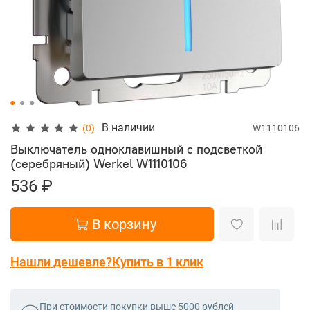
В наличии
(0)
W1110106
Выключатель одноклавишный с подсветкой
(серебряный) Werkel
W1110106
536 ₽
В корзину
Нашли дешевле?
Купить в 1 клик
При стоимости покупки выше 5000 рублей