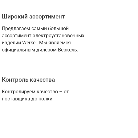
Широкий ассортимент
Предлагаем самый большой 
ассортимент электроустановочных 
изделий Werkel. Мы являемся 
официальным дилером Веркель.
Контроль качества
Контролируем качество – от 
поставщика до полки.