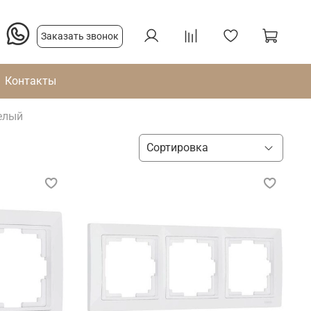
Заказать звонок
Контакты
белый