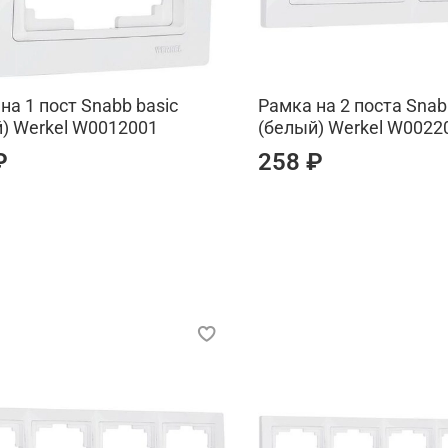
на 1 пост Snabb basic
Рамка на 2 поста Snab
) Werkel W0012001
(белый) Werkel W0022
₽
258 ₽