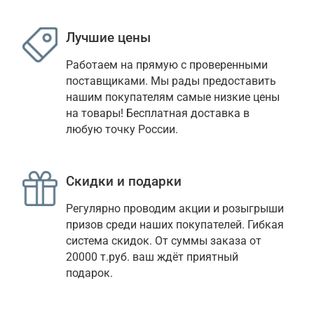
Лучшие цены
Работаем на прямую с проверенными 
поставщиками. Мы рады предоставить 
нашим покупателям самые низкие цены 
на товары! Бесплатная доставка в 
любую точку России.
Скидки и подарки
Регулярно проводим акции и розыгрыши 
призов среди наших покупателей. Гибкая 
система скидок. От суммы заказа от 
20000 т.руб. ваш ждёт приятный 
подарок.