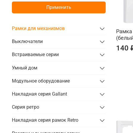
Применить
Рамки для механизмов
Рамка 
(белый
Выключатели
140 
Встраиваемые серии
Умный дом
Модульное оборудование
Накладная серия Gallant
Серия ретро
Накладная серия рамок Retro