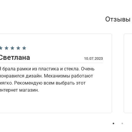
Отзывы
Светлана
10.07.2023
Я брала рамки из пластика и стекла. Очень
понравился дизайн. Механизмы работают
мягко. Рекомендую всем выбрать этот
интернет магазин.