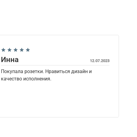
Инна
12.07.2023
Покупала розетки. Нравиться дизайн и
качество исполнения.