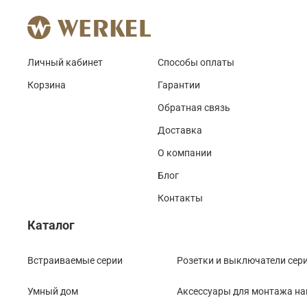
Личный кабинет
Способы оплаты
Корзина
Гарантии
Обратная связь
Доставка
О компании
Блог
Контакты
Каталог
Встраиваемые серии
Розетки и выключатели сери
Умный дом
Аксессуары для монтажа на