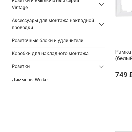
Розетки и выключатели серии
Vintage
Аксессуары для монтажа накладной
проводки
Розеточные блоки и удлинители
Рамка 
Коробки для накладного монтажа
(белый
Розетки
749 
Диммеры Werkel