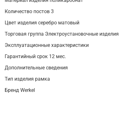
Материал изделия поликарбонат
Количество постов 3
Цвет изделия серебро матовый
Торговая группа Электроустановочные изделия
Эксплуатационные характеристики
Гарантийный срок 12 мес.
Дополнительные сведения
Тип изделия рамка
Бренд Werkel