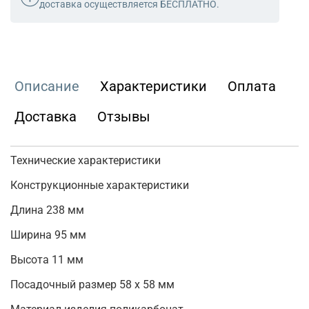
доставка осуществляется БЕСПЛАТНО.
Описание
Характеристики
Оплата
Доставка
Отзывы
Технические характеристики
Конструкционные характеристики
Длина 238 мм
Ширина 95 мм
Высота 11 мм
Посадочный размер 58 х 58 мм