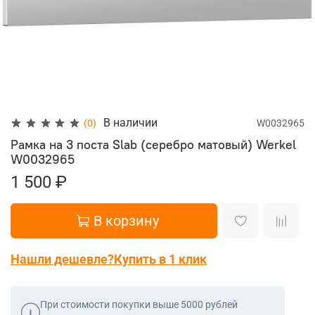
В наличии
(0)
W0032965
Рамка на 3 поста Slab (серебро матовый) Werkel
W0032965
1 500 ₽
В корзину
Нашли дешевле?
Купить в 1 клик
При стоимости покупки выше 5000 рублей