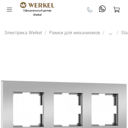
Официальный дилер
Werkel
Электрика Werkel
Рамки для механизмов
...
Sl