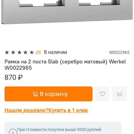
В наличии
(0)
W0022965
Рамка на 2 поста Slab (серебро матовый) Werkel
W0022965
870 ₽
В корзину
Нашли дешевле?
Купить в 1 клик
При стоимости покупки выше 5000 рублей