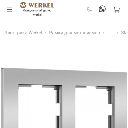
Официальный дилер
Werkel
Электрика Werkel
Рамки для механизмов
...
Sl