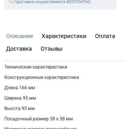
доставка осуществляется БЕСПЛАТНО.
Описание
Характеристики
Оплата
Доставка
Отзывы
Технические характеристики
Конструкционные характеристики
Длина 166 мм
Ширина 95 мм
Высота 95 мм
Посадочный размер 58 х 58 мм