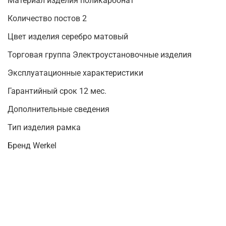
Материал изделия поликарбонат
Количество постов 2
Цвет изделия серебро матовый
Торговая группа Электроустановочные изделия
Эксплуатационные характеристики
Гарантийный срок 12 мес.
Дополнительные сведения
Тип изделия рамка
Бренд Werkel