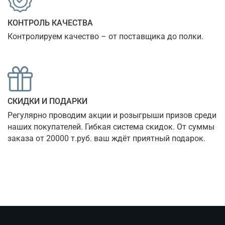
КОНТРОЛЬ КАЧЕСТВА
Контролируем качество – от поставщика до полки.
СКИДКИ И ПОДАРКИ
Регулярно проводим акции и розыгрыши призов среди 
наших покупателей. Гибкая система скидок. От суммы 
заказа от 20000 т.руб. ваш ждёт приятный подарок.