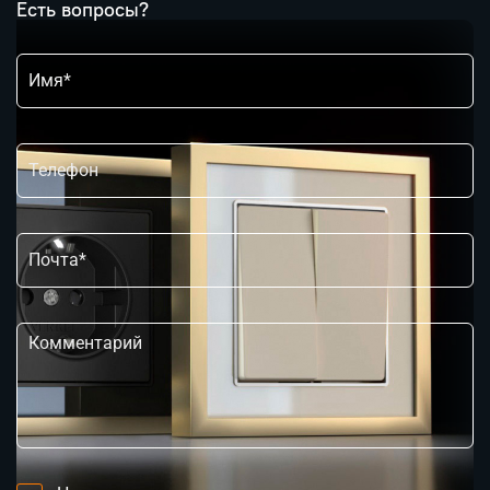
Есть вопросы?