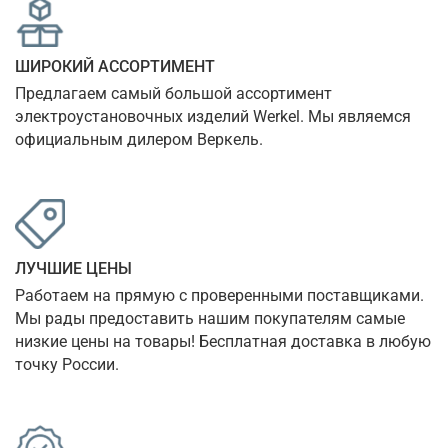
ШИРОКИЙ АССОРТИМЕНТ
Предлагаем самый большой ассортимент 
электроустановочных изделий Werkel. Мы являемся 
официальным дилером Веркель.
ЛУЧШИЕ ЦЕНЫ
Работаем на прямую с проверенными поставщиками. 
Мы рады предоставить нашим покупателям самые 
низкие цены на товары! Бесплатная доставка в любую 
точку России.