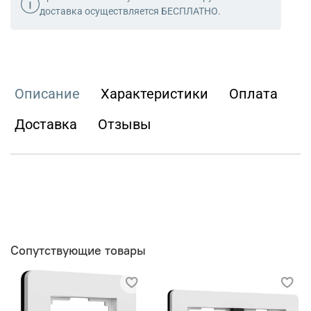
доставка осуществляется БЕСПЛАТНО.
Описание
Характеристики
Оплата
Доставка
Отзывы
Сопутствующие товары