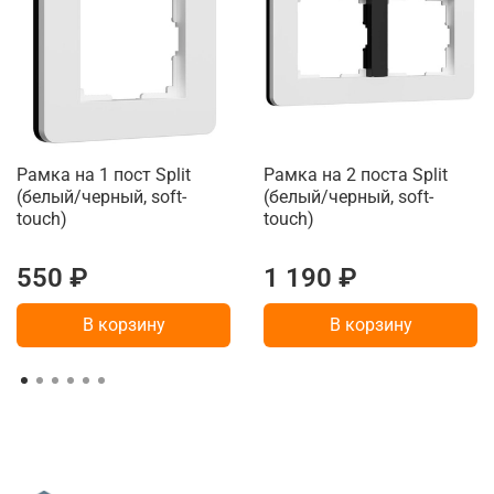
Рамка на 1 пост Split
Рамка на 2 поста Split
(белый/черный, soft-
(белый/черный, soft-
touch)
touch)
550 ₽
1 190 ₽
В корзину
В корзину