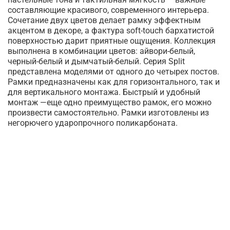
составляющие красивого, современного интерьера.
Сочетание двух цветов делает рамку эффектным
акцентом в декоре, а фактура soft-touch бархатистой
поверхностью дарит приятные ощущения. Коллекция
выполнена в комбинации цветов: айвори-белый,
черный-белый и дымчатый-белый. Серия Split
представлена моделями от одного до четырех постов.
Рамки предназначены как для горизонтального, так и
для вертикального монтажа. Быстрый и удобный
монтаж —еще одно преимущество рамок, его можно
произвести самостоятельно. Рамки изготовлены из
негорючего ударопрочного поликарбоната.