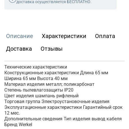
доставка осуществляется БЕСПЛАТНО.
Описание
Характеристики
Оплата
Доставка
Отзывы
Технические характеристики
Конструкционные характеристики Длина 65 мм
Ширина 65 мм Высота 40 мм
Материал изделия металл; поликарбонат
Степень пылевлагозащиты IP20
Цвет изделия шампань рифленый
Торговая группа Электроустановочные изделия
Эксплуатационные характеристики Гарантийный срок
12 мес.
Дополнительные сведения Тип изделия вывод кабеля
Бренд Werkel