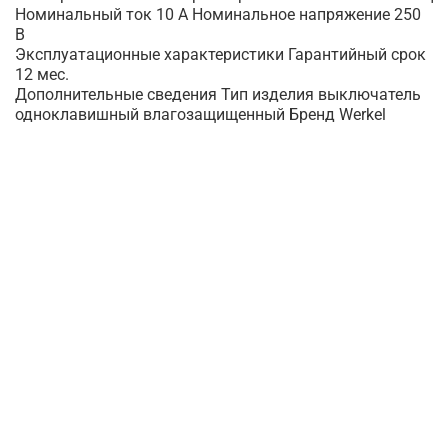
Номинальный ток 10 А Номинальное напряжение 250
В
Эксплуатационные характеристики Гарантийный срок
12 мес.
Дополнительные сведения Тип изделия выключатель
одноклавишный влагозащищенный Бренд Werkel