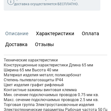
доставка осуществляется БЕСПЛАТНО.
Описание
Характеристики
Оплата
Доставка
Отзывы
Технические характеристики
Конструкционные характеристики Длина 65 мм
Ширина 65 мм Высота 40 мм
Материал изделия металл; поликарбонат
Степень пылевлагозащиты IP44
Цвет изделия графит рифленый
Контактные зажимы винтовая клемма
Мин. сечение подключаемых проводов 0.75 мм кв.
Макс. сечение подключаемых проводов 2.5 мм кв.
Торговая группа Электроустановочные изделия
Электротехнические параметры Рабочая частота 50 Гц