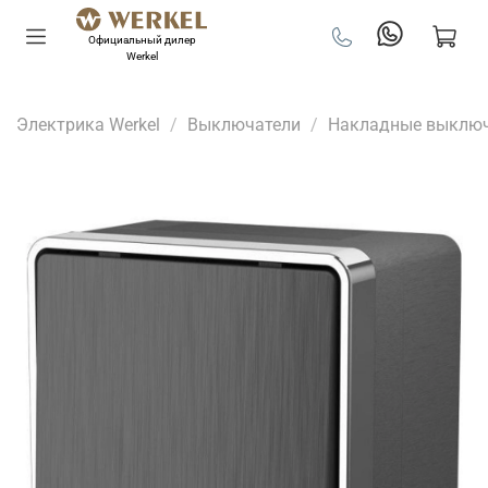
Официальный дилер
Werkel
Электрика Werkel
Выключатели
Накладные выклю