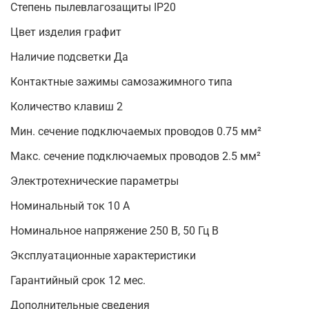
Степень пылевлагозащиты IP20
Цвет изделия графит
Наличие подсветки Да
Контактные зажимы самозажимного типа
Количество клавиш 2
Мин. сечение подключаемых проводов 0.75 мм²
Макс. сечение подключаемых проводов 2.5 мм²
Электротехнические параметры
Номинальный ток 10 А
Номинальное напряжение 250 В, 50 Гц В
Эксплуатационные характеристики
Гарантийный срок 12 мес.
Дополнительные сведения