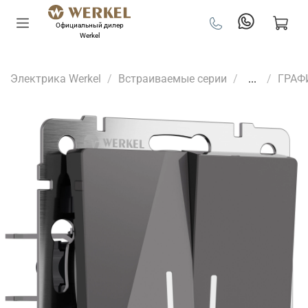
Официальный дилер
Werkel
Электрика Werkel
Встраиваемые серии
...
ГРАФ