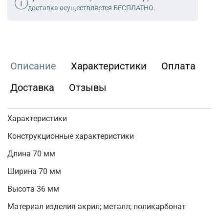
доставка осуществляется БЕСПЛАТНО.
Описание
Характеристики
Оплата
Доставка
Отзывы
Характеристики
Конструкционные характеристики
Длина 70 мм
Ширина 70 мм
Высота 36 мм
Материал изделия акрил; металл; поликарбонат