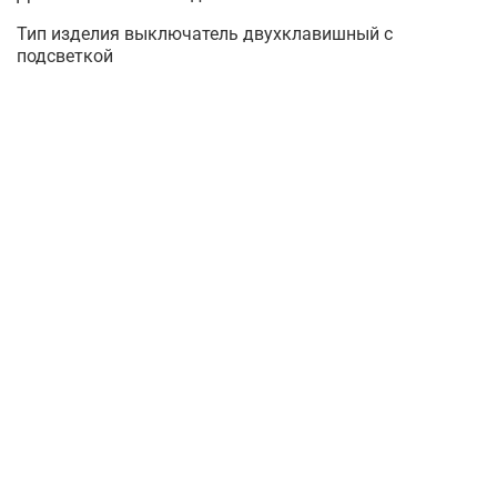
Тип изделия выключатель двухклавишный с
подсветкой