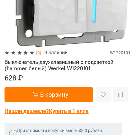
В наличии
(0)
W1220101
Выключатель двухклавишный с подсветкой
(hammer белый) Werkel
W1220101
628 ₽
В корзину
Нашли дешевле?
Купить в 1 клик
При стоимости покупки выше 5000 рублей