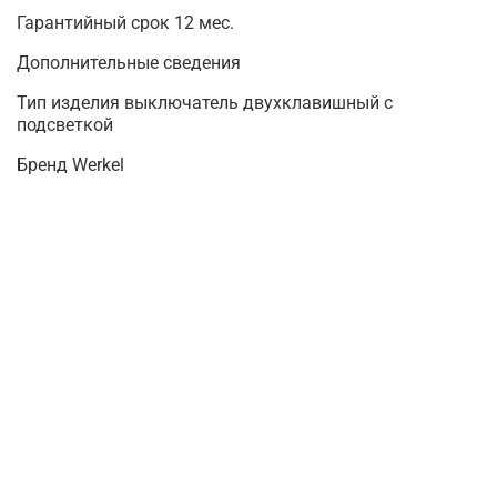
Гарантийный срок 12 мес.
Дополнительные сведения
Тип изделия выключатель двухклавишный с
подсветкой
Бренд Werkel