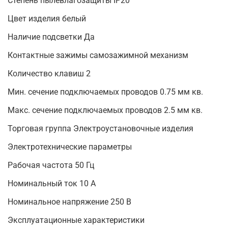
Степень пылевлагозащиты IP20
Цвет изделия белый
Наличие подсветки Да
Контактные зажимы самозажимной механизм
Количество клавиш 2
Мин. сечение подключаемых проводов 0.75 мм кв.
Макс. сечение подключаемых проводов 2.5 мм кв.
Торговая группа Электроустановочные изделия
Электротехнические параметры
Рабочая частота 50 Гц
Номинальный ток 10 А
Номинальное напряжение 250 В
Эксплуатационные характеристики