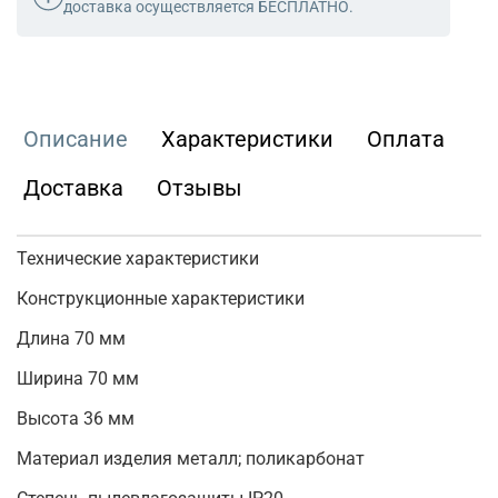
доставка осуществляется БЕСПЛАТНО.
Описание
Характеристики
Оплата
Доставка
Отзывы
Технические характеристики
Конструкционные характеристики
Длина 70 мм
Ширина 70 мм
Высота 36 мм
Материал изделия металл; поликарбонат