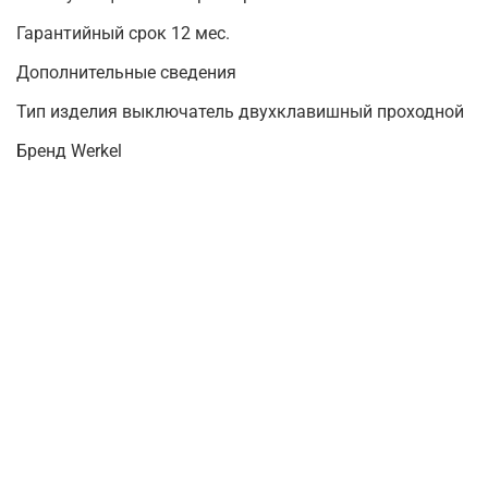
Гарантийный срок 12 мес.
Дополнительные сведения
Тип изделия выключатель двухклавишный проходной
Бренд Werkel