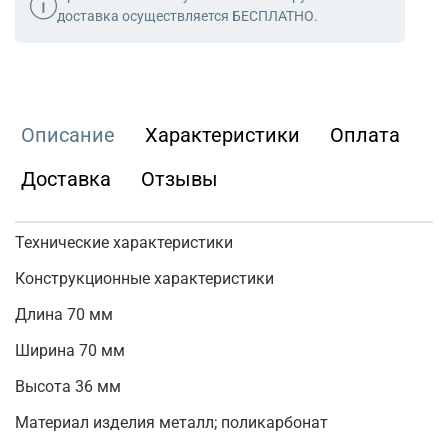
доставка осуществляется БЕСПЛАТНО.
Описание
Характеристики
Оплата
Доставка
Отзывы
Технические характеристики
Конструкционные характеристики
Длина 70 мм
Ширина 70 мм
Высота 36 мм
Материал изделия металл; поликарбонат