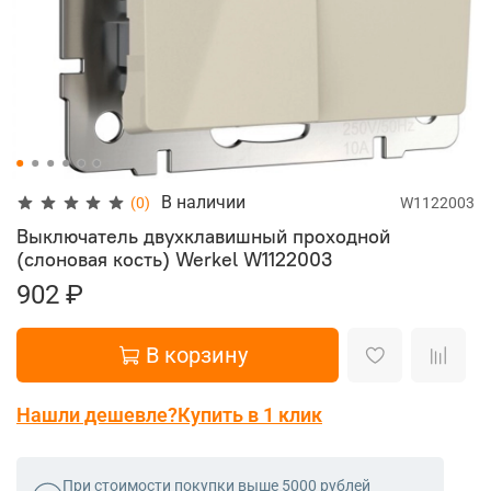
В наличии
(0)
W1122003
Выключатель двухклавишный проходной
(слоновая кость) Werkel
W1122003
902 ₽
В корзину
Нашли дешевле?
Купить в 1 клик
При стоимости покупки выше 5000 рублей