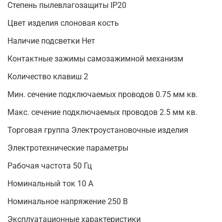
Степень пылевлагозащиты IP20
Цвет изделия слоновая кость
Наличие подсветки Нет
Контактные зажимы самозажимной механизм
Количество клавиш 2
Мин. сечение подключаемых проводов 0.75 мм кв.
Макс. сечение подключаемых проводов 2.5 мм кв.
Торговая группа Электроустановочные изделия
Электротехнические параметры
Рабочая частота 50 Гц
Номинальный ток 10 А
Номинальное напряжение 250 В
Эксплуатационные характеристики