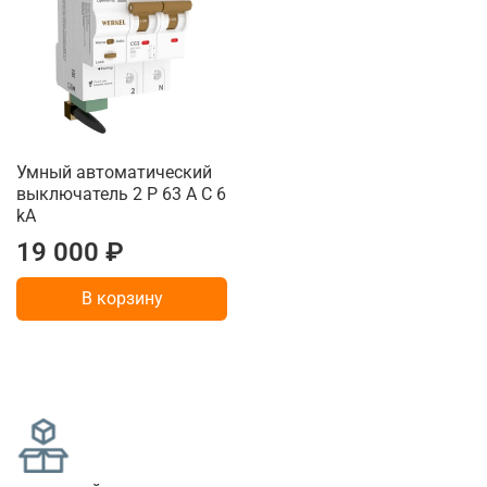
Умный автоматический
выключатель 2 P 63 A C 6
kA
19 000 ₽
В корзину