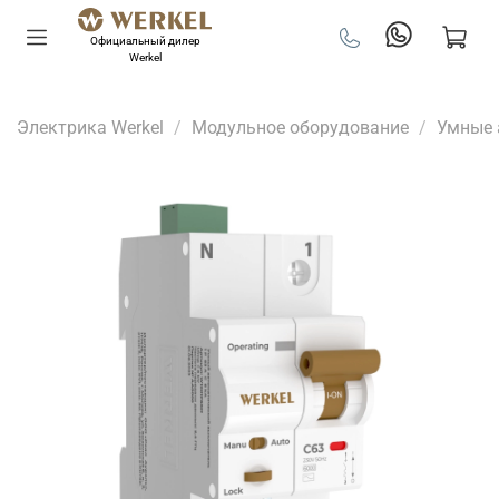
Официальный дилер
Werkel
Электрика Werkel
Модульное оборудование
Умные 