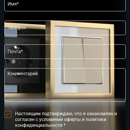
Настоящим подтверждаю, что я ознакомлен и
согласен с условиями оферты и политики
конфиденциальности *