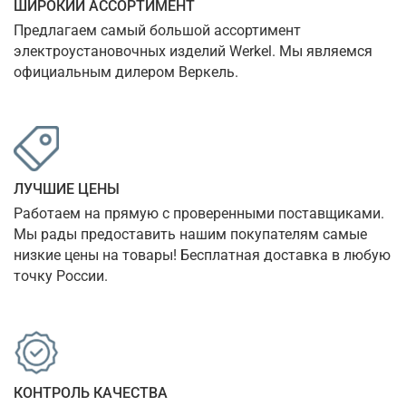
ШИРОКИЙ АССОРТИМЕНТ
Предлагаем самый большой ассортимент 
электроустановочных изделий Werkel. Мы являемся 
официальным дилером Веркель.
ЛУЧШИЕ ЦЕНЫ
Работаем на прямую с проверенными поставщиками. 
Мы рады предоставить нашим покупателям самые 
низкие цены на товары! Бесплатная доставка в любую 
точку России.
КОНТРОЛЬ КАЧЕСТВА