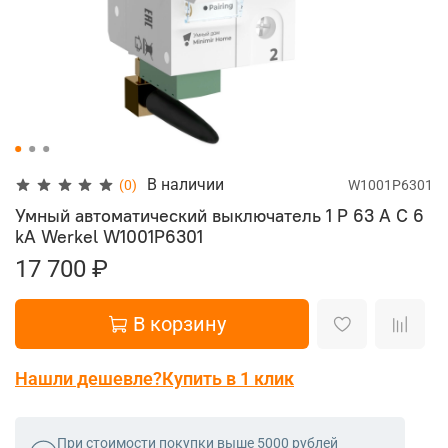
В наличии
(0)
W1001P6301
Умный автоматический выключатель 1 P 63 A C 6
kA Werkel
W1001P6301
17 700 ₽
В корзину
Нашли дешевле?
Купить в 1 клик
При стоимости покупки выше 5000 рублей