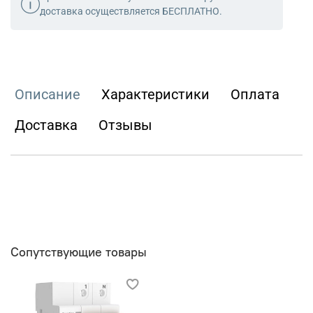
доставка осуществляется БЕСПЛАТНО.
Описание
Характеристики
Оплата
Доставка
Отзывы
Сопутствующие товары