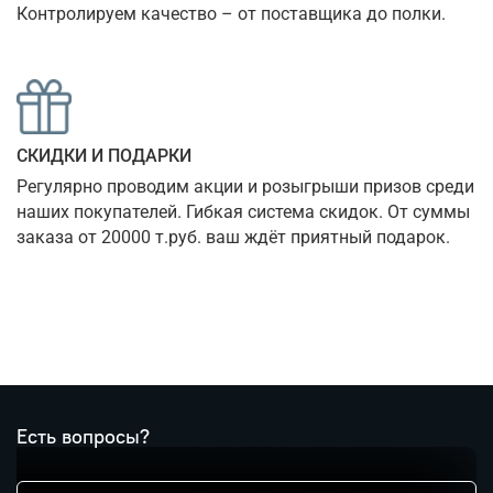
Контролируем качество – от поставщика до полки.
СКИДКИ И ПОДАРКИ
Регулярно проводим акции и розыгрыши призов среди 
наших покупателей. Гибкая система скидок. От суммы 
заказа от 20000 т.руб. ваш ждёт приятный подарок.
Есть вопросы?