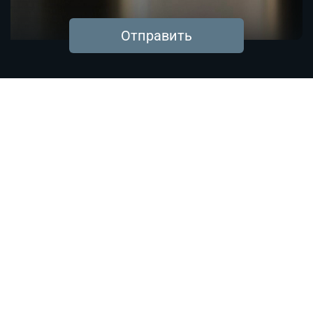
Отправить