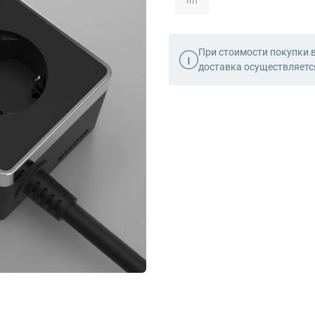
При стоимости покупки 
доставка осуществляет