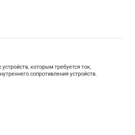
устройств, которым требуется ток,
нутреннего сопротивления устройств.