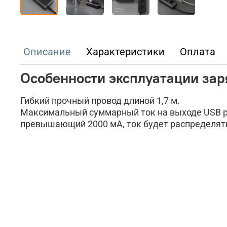
Описание
Характеристики
Оплата
Особенности эксплуатации зар
Гибкий прочный провод длиной 1,7 м.
Максимальный суммарный ток на выходе USB ра
превышающий 2000 мА, ток будет распределять