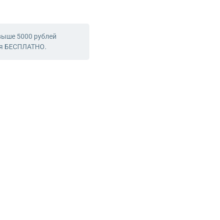
выше 5000 рублей
ся БЕСПЛАТНО.