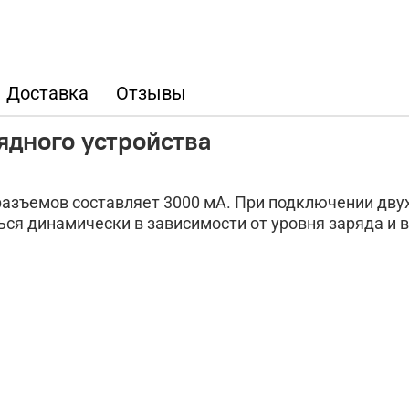
Доставка
Отзывы
ядного устройства
зъемов составляет 3000 мА. При подключении двух 
ся динамически в зависимости от уровня заряда и в