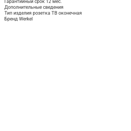
Гарантийный срок 12 мес.
Дополнительные сведения
Тип изделия розетка ТВ оконечная
Бренд Werkel