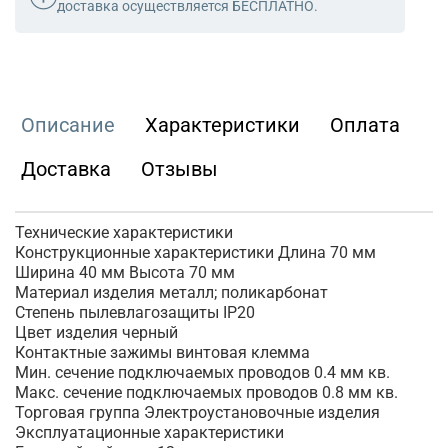
доставка осуществляется БЕСПЛАТНО.
Описание
Характеристики
Оплата
Доставка
Отзывы
Технические характеристики
Конструкционные характеристики Длина 70 мм
Ширина 40 мм Высота 70 мм
Материал изделия металл; поликарбонат
Степень пылевлагозащиты IP20
Цвет изделия черный
Контактные зажимы винтовая клемма
Мин. сечение подключаемых проводов 0.4 мм кв.
Макс. сечение подключаемых проводов 0.8 мм кв.
Торговая группа Электроустановочные изделия
Эксплуатационные характеристики