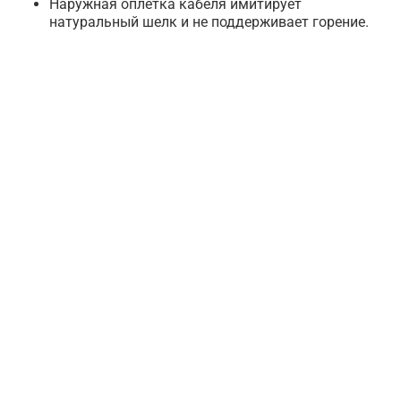
Наружная оплетка кабеля имитирует
натуральный шелк и не поддерживает горение.