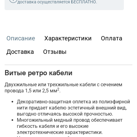
доставка осуществляется БЕСПЛАТНО.
Описание
Характеристики
Оплата
Доставка
Отзывы
Витые ретро кабели
Двухжильные или трехжильные кабели с сечением
2
провода 1,5 или 2,5 мм
.
Декоративно-защитная оплетка из полиэфирной
нити придает кабелю эстетичный внешний вид,
выгодно отличаясь высокой прочностью.
Многожильный медный провод обеспечивает
гибкость кабеля и его высокие
электротехнические характеристики.