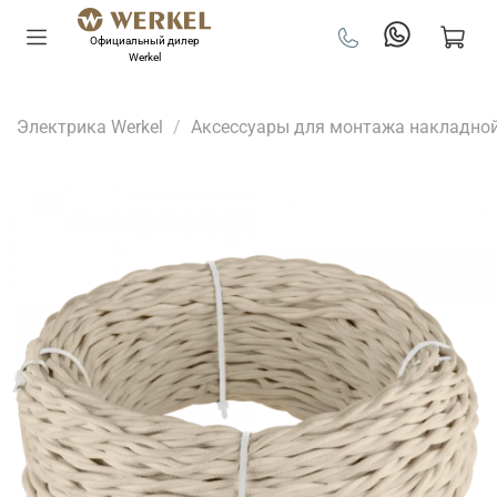
Официальный дилер
Werkel
Электрика Werkel
Аксессуары для монтажа накладно