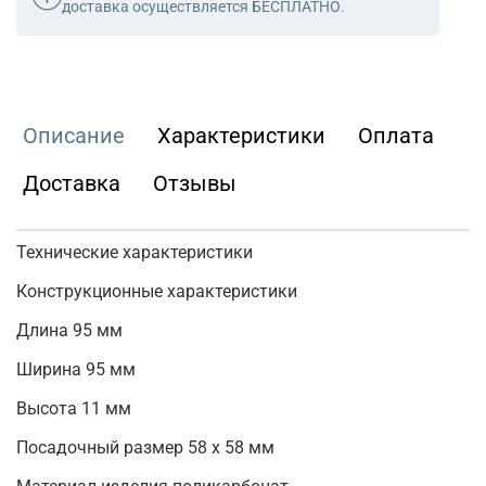
доставка осуществляется БЕСПЛАТНО.
Описание
Характеристики
Оплата
Доставка
Отзывы
Технические характеристики
Конструкционные характеристики
Длина 95 мм
Ширина 95 мм
Высота 11 мм
Посадочный размер 58 х 58 мм