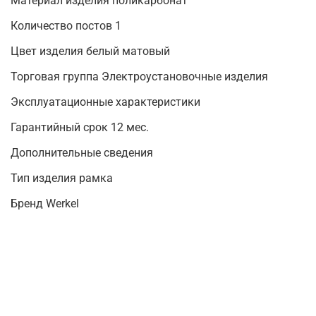
Материал изделия поликарбонат
Количество постов 1
Цвет изделия белый матовый
Торговая группа Электроустановочные изделия
Эксплуатационные характеристики
Гарантийный срок 12 мес.
Дополнительные сведения
Тип изделия рамка
Бренд Werkel