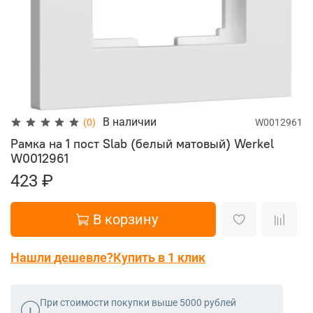
В наличии
(0)
W0012961
Рамка на 1 пост Slab (белый матовый) Werkel
W0012961
423 ₽
В корзину
Нашли дешевле?
Купить в 1 клик
При стоимости покупки выше 5000 рублей