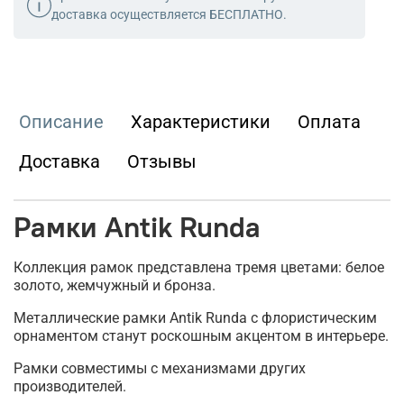
доставка осуществляется БЕСПЛАТНО.
Описание
Характеристики
Оплата
Доставка
Отзывы
Рамки Antik Runda
Коллекция рамок представлена тремя цветами: белое
золото, жемчужный и бронза.
Металлические рамки Antik Runda с флористическим
орнаментом станут роскошным акцентом в интерьере.
Рамки совместимы с механизмами других
производителей.