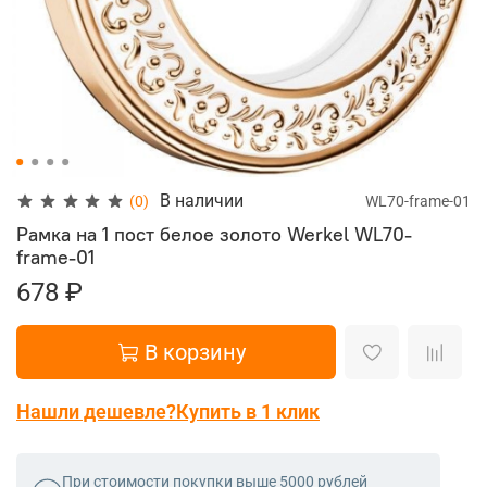
В наличии
(0)
WL70-frame-01
Рамка на 1 пост белое золото Werkel
WL70-
frame-01
678 ₽
В корзину
Нашли дешевле?
Купить в 1 клик
При стоимости покупки выше 5000 рублей