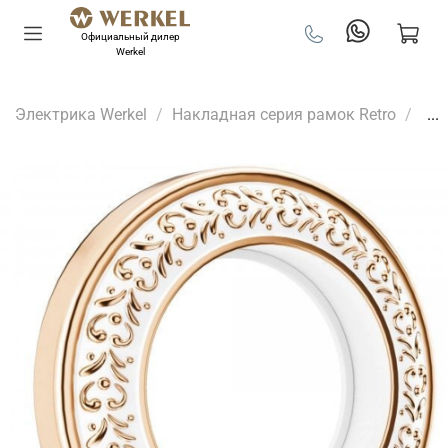
Официальный дилер
Werkel
Электрика Werkel
Накладная серия рамок Retro
...