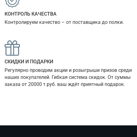
КОНТРОЛЬ КАЧЕСТВА
Контролируем качество – от поставщика до полки.
СКИДКИ И ПОДАРКИ
Регулярно проводим акции и розыгрыши призов среди 
наших покупателей. Гибкая система скидок. От суммы 
заказа от 20000 т.руб. ваш ждёт приятный подарок.