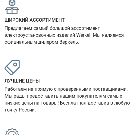
ШИРОКИЙ АССОРТИМЕНТ
Предлагаем самый большой ассортимент 
электроустановочных изделий Werkel. Мы являемся 
официальным дилером Веркель.
ЛУЧШИЕ ЦЕНЫ
Работаем на прямую с проверенными поставщиками. 
Мы рады предоставить нашим покупателям самые 
низкие цены на товары! Бесплатная доставка в любую 
точку России.