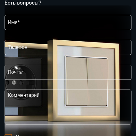
Есть вопросы?