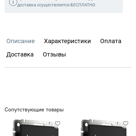
доставка осуществляется БЕСПЛАТНО.
Описание
Характеристики
Оплата
Доставка
Отзывы
Сопутствующие товары