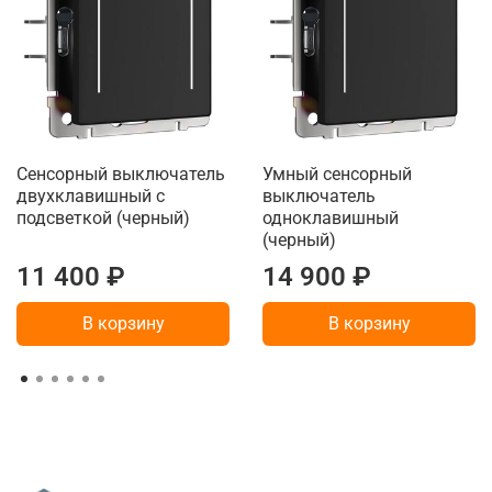
Сенсорный выключатель
Умный сенсорный
двухклавишный с
выключатель
подсветкой (черный)
одноклавишный
(черный)
11 400 ₽
14 900 ₽
В корзину
В корзину